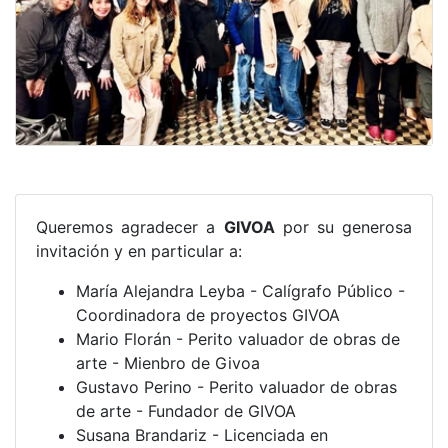
Queremos agradecer a
GIVOA
por su generosa
invitación y en particular a:
María Alejandra Leyba - Calígrafo Público -
Coordinadora de proyectos GIVOA
Mario Florán - Perito valuador de obras de
arte - Mienbro de Givoa
Gustavo Perino - Perito valuador de obras
de arte - Fundador de GIVOA
Susana Brandariz - Licenciada en