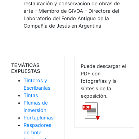
restauración y conservación de obras de
arte - Miembro de GIVOA - Directora del
Laboratorio del Fondo Antiguo de la
Compañía de Jesús en Argentina
TEMÁTICAS
Puede descargar el
EXPUESTAS
PDF con
Tinteros y
fotografías y la
Escribanías
síntesis de la
Tintas
exposición.
Plumas de
inmersión
Portaplumas
Raspadores
de tinta