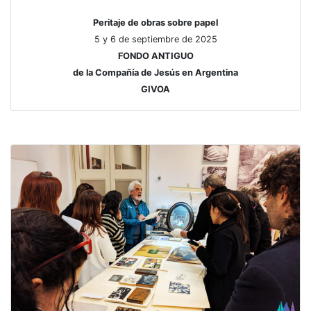
Peritaje de obras sobre papel
5 y 6 de septiembre de 2025
FONDO ANTIGUO
de la Compañía de Jesús en Argentina
GIVOA