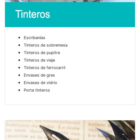
Escribanías
Tinteros de sobremesa
Tinteros de pupitre
Tinteros de viaje
Tinteros de ferrocarril
Envases de gres
Envases de vidrio
Porta tinteros