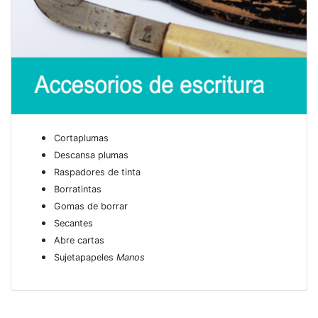
Cortaplumas
Descansa plumas
Raspadores de tinta
Borratintas
Gomas de borrar
Secantes
Abre cartas
Sujetapapeles
Manos