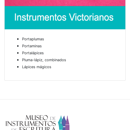
Portaplumas
Portaminas
Portalápices
Pluma-lápiz, combinados
Lápices mágicos