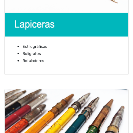
Estilográficas
Bolígrafos
Rotuladores