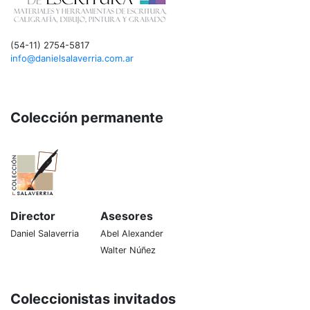
(54-11) 2754-5817
info@danielsalaverria.com.ar
Colección permanente
Director
Asesores
Daniel Salaverria
Abel Alexander
Walter Núñez
Coleccionistas invitados