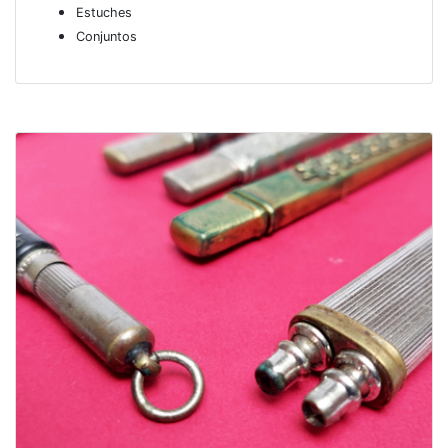
Estuches
Conjuntos