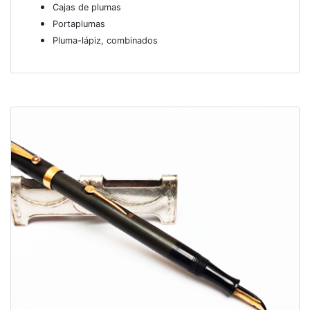
Cajas de plumas
Portaplumas
Pluma-lápiz, combinados