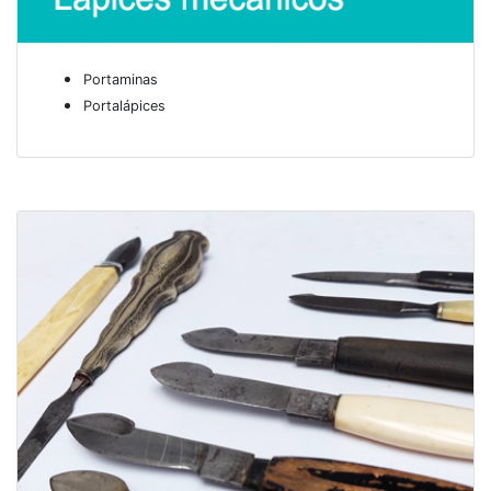
Portaminas
Portalápices