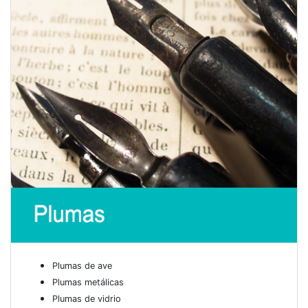
Plumas de ave
Plumas metálicas
Plumas de vidrio