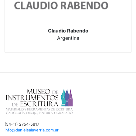
Claudio Rabendo
Argentina
(54-11) 2754-5817
info@danielsalaverria.com.ar