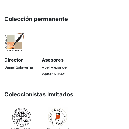
Colección permanente
Director
Asesores
Daniel Salaverria
Abel Alexander
Walter Núñez
Coleccionistas invitados